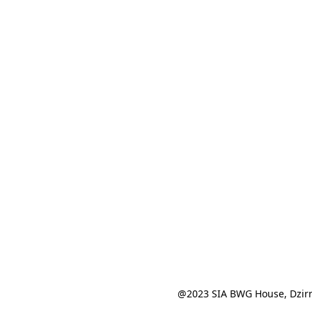
@2023 SIA BWG House, Dzirn