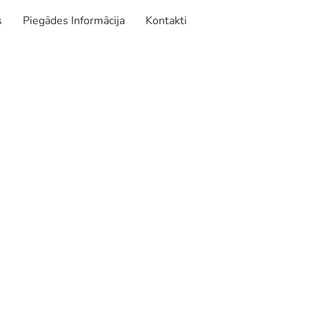
s
Piegādes Informācija
Kontakti