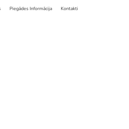
s
Piegādes Informācija
Kontakti