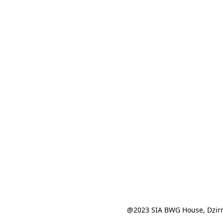
@2023 SIA BWG House, Dzirn