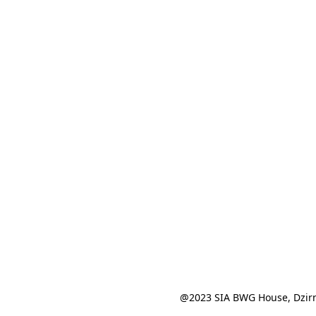
@2023 SIA BWG House, Dzirn