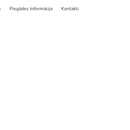
s
Piegādes Informācija
Kontakti