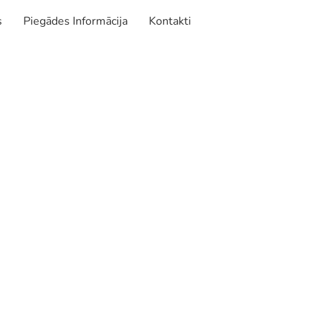
s
Piegādes Informācija
Kontakti