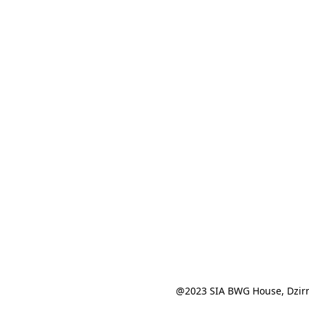
@2023 SIA BWG House, Dzirn