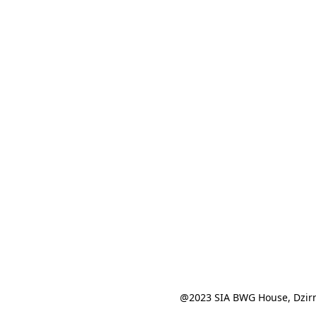
@2023 SIA BWG House, Dzirn