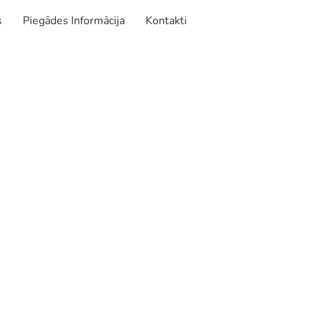
s
Piegādes Informācija
Kontakti