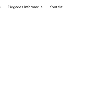
s
Piegādes Informācija
Kontakti