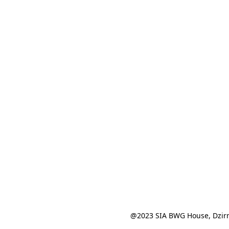
@2023 SIA BWG House, Dzirn